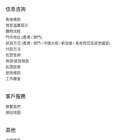
信息咨詢
售後條款
買家溫馨提示
購物流程
門市地址 (香港 / 澳門)
送貨方式 (香港 / 澳門 / 中國大陸 / 新加坡 / 馬來西亞及其他國家)
付款方法
批發查詢
換貨/退貨條款
私隱政策
使用條款
工作機會
客戶服務
聯繫我們
網站地圖
其他