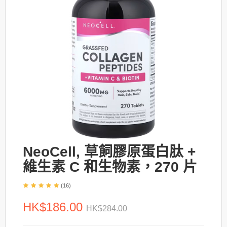
NeoCell, 草飼膠原蛋白肽 +
維生素 C 和生物素，270 片
(16)
HK$186.00
HK$284.00