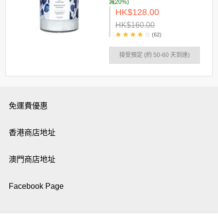
減20%)
HK$128.00
HK$160.00
(62)
接受預定 (約 50-60 天到達)
免運費優惠
香港商店地址
澳門商店地址
Facebook Page