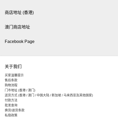
商店地址 (香港)
澳门商店地址
Facebook Page
关于我们
买家温馨提示
售后条款
购物流程
门市地址 (香港 / 澳门)
送货方式 (香港 / 澳门 / 中国大陆 / 新加坡 / 马来西亚及其他国家)
付款方法
批发查询
换货/退货条款
私隐政策