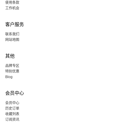
使用条款
工作机会
客户服务
联系我们
网站地图
其他
品牌专区
特别优惠
Blog
会员中心
会员中心
历史订单
收藏列表
订阅资讯