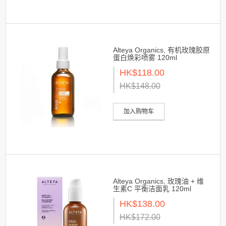
Alteya Organics, 有机玫瑰胶原
蛋白焕彩喷雾 120ml
HK$118.00
HK$148.00
加入购物车
Alteya Organics, 玫瑰油 + 维
生素C 平衡洁面乳 120ml
HK$138.00
HK$172.00