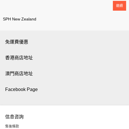
繼續
SPH New Zealand
免運費優惠
香港商店地址
澳門商店地址
Facebook Page
信息咨詢
售後條款