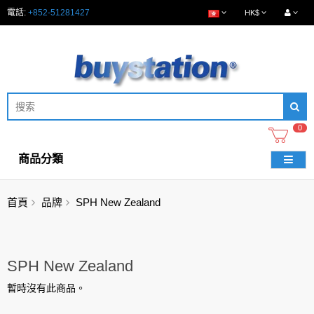
電話:
+852-51281427
HK$
0
商品分類
首頁
品牌
SPH New Zealand
SPH New Zealand
暫時沒有此商品。