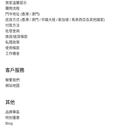
買家溫馨提示
購物流程
門市地址 (香港 / 澳門)
送貨方式 (香港 / 澳門 / 中國大陸 / 新加坡 / 馬來西亞及其他國家)
付款方法
批發查詢
換貨/退貨條款
私隱政策
使用條款
工作機會
客戶服務
聯繫我們
網站地圖
其他
品牌專區
特別優惠
Blog