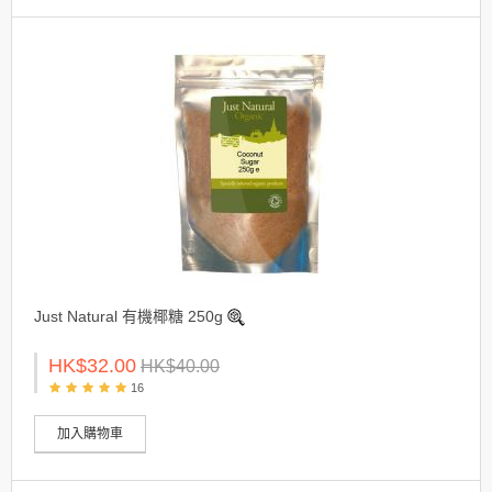
Just Natural 有機椰糖 250g
HK$32.00
HK$40.00
16
加入購物車