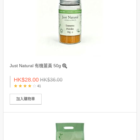
Just Natural 有機薑黃 50g
HK$28.00
HK$36.00
41
加入購物車