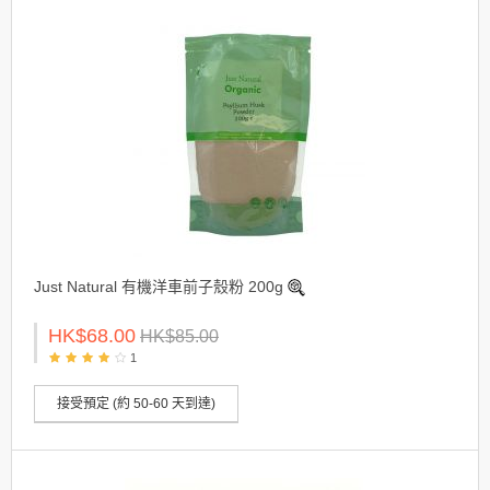
Just Natural 有機洋車前子殼粉 200g
HK$68.00
HK$85.00
1
接受預定 (約 50-60 天到達)