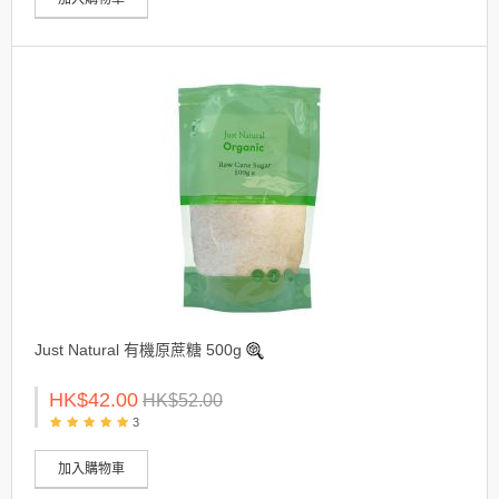
Just Natural 有機原蔗糖 500g
HK$42.00
HK$52.00
3
加入購物車