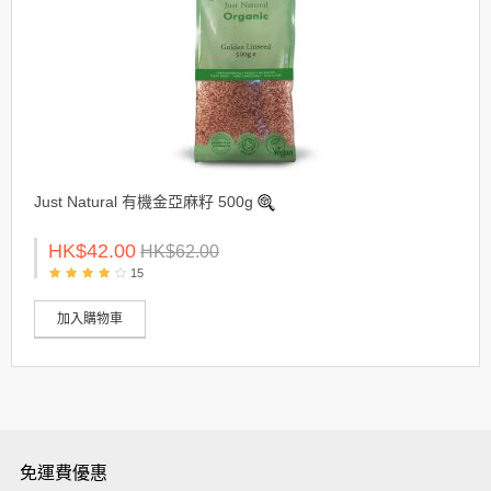
Just Natural 有機金亞麻籽 500g
HK$42.00
HK$62.00
15
加入購物車
免運費優惠