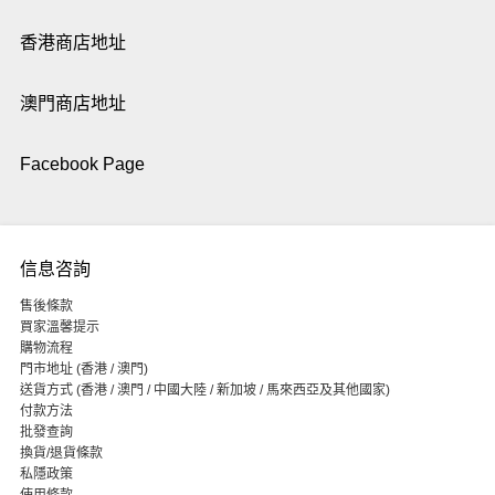
香港商店地址
澳門商店地址
Facebook Page
信息咨詢
售後條款
買家溫馨提示
購物流程
門市地址 (香港 / 澳門)
送貨方式 (香港 / 澳門 / 中國大陸 / 新加坡 / 馬來西亞及其他國家)
付款方法
批發查詢
換貨/退貨條款
私隱政策