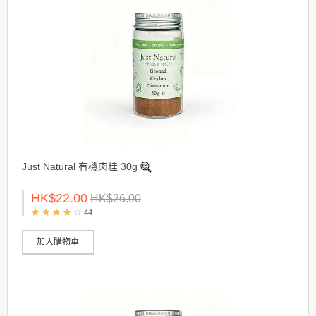
Just Natural 有機肉桂 30g
HK$22.00
HK$26.00
44
加入購物車