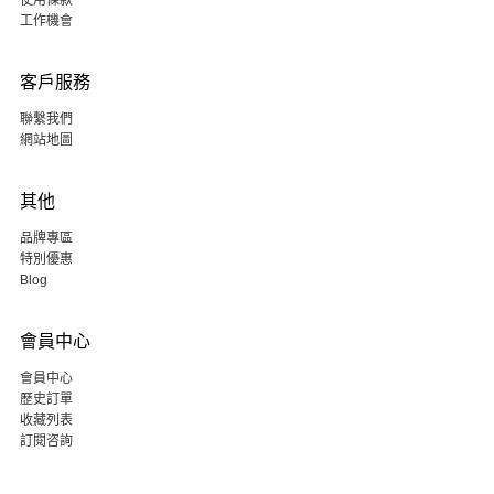
使用條款
工作機會
客戶服務
聯繫我們
網站地圖
其他
品牌專區
特別優惠
Blog
會員中心
會員中心
歷史訂單
收藏列表
訂閱咨詢