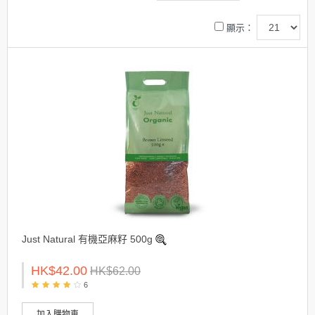
顯示：
Just Natural 有機亞麻籽 500g
HK$42.00
HK$62.00
6
加入購物車