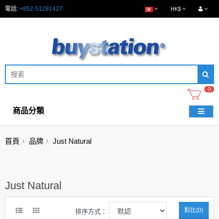
電話:
+852-51281427
HK$
0
商品分類
首頁
品牌
Just Natural
Just Natural
對比(0)
排序方式：