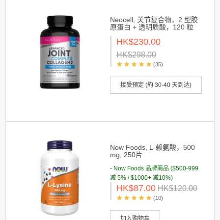
Neocell, 关节复合物，2 型胶
原蛋白 + 透明质酸，120 粒
HK$230.00
HK$298.00
(35)
接受预定 (約 30-40 天到达)
Now Foods, L-赖氨酸，500
mg, 250片
- Now Foods 品牌商品 ($500-999
减 5% / $1000+ 减10%)
HK$87.00
HK$120.00
(10)
加入购物车