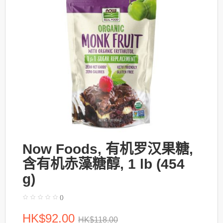
Now Foods, 有机罗汉果糖,
含有机赤藻糖醇, 1 lb (454
g)
()
HK$92.00
HK$118.00