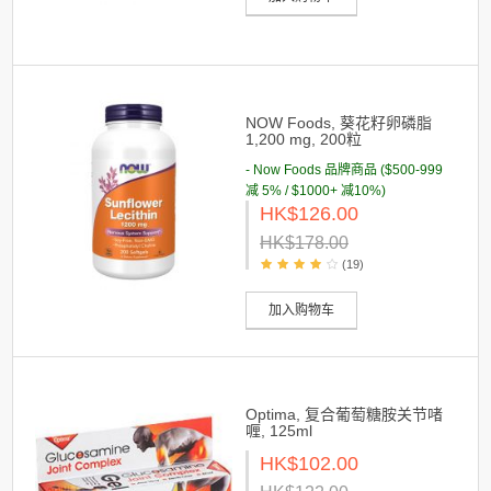
NOW Foods, 葵花籽卵磷脂
1,200 mg, 200粒
- Now Foods 品牌商品 ($500-999
减 5% / $1000+ 减10%)
HK$126.00
HK$178.00
(19)
加入购物车
Optima, 复合葡萄糖胺关节啫
喱, 125ml
HK$102.00