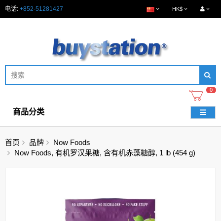
电话:
+852-51281427
HK$
0
商品分类
首页
品牌
Now Foods
Now Foods, 有机罗汉果糖, 含有机赤藻糖醇, 1 lb (454 g)