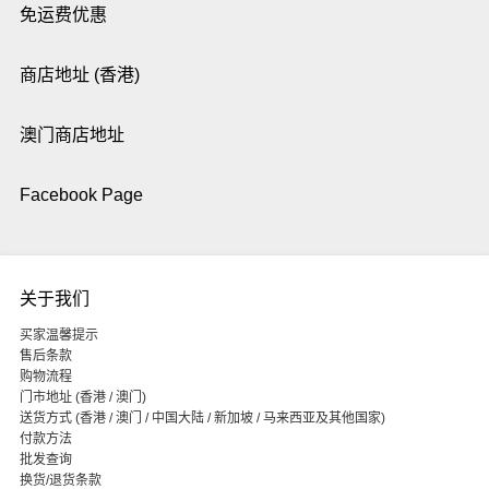
免运费优惠
商店地址 (香港)
澳门商店地址
Facebook Page
关于我们
买家温馨提示
售后条款
购物流程
门市地址 (香港 / 澳门)
送货方式 (香港 / 澳门 / 中国大陆 / 新加坡 / 马来西亚及其他国家)
付款方法
批发查询
换货/退货条款