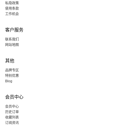
私隐政策
使用条款
工作机会
客户服务
联系我们
网站地图
其他
品牌专区
特别优惠
Blog
会员中心
会员中心
历史订单
收藏列表
订阅资讯