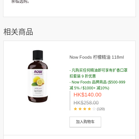
亲临选购。
相关商品
Now Foods 柠檬精油 118ml
- 凡购买任何精油即可享有扩香口罩
扣套装 9 折优惠
- Now Foods 品牌商品 ($500-999
减 5% / $1000+ 减10%)
HK$140.00
HK$258.00
(120)
加入购物车